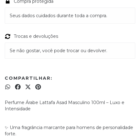
Compra protegida
Seus dados cuidados durante toda a compra.
Trocas e devoluções
Se não gostar, você pode trocar ou devolver.
COMPARTILHAR:
Perfume Árabe Lattafa Asad Masculino 100ml – Luxo e
Intensidade
✨ Uma fragrância marcante para homens de personalidade
forte.