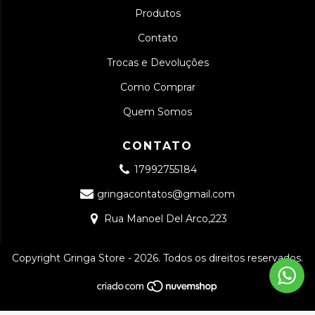
Produtos
Contato
Trocas e Devoluções
Como Comprar
Quem Somos
CONTATO
17992755184
gringacontatos@gmail.com
Rua Manoel Del Arco,223
Copyright Gringa Store - 2026. Todos os direitos reservados.