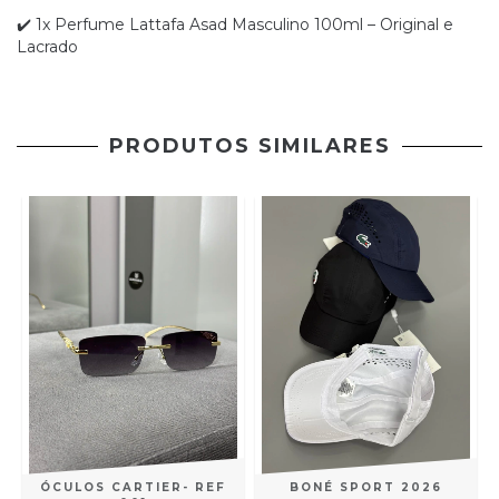
✔️ 1x Perfume Lattafa Asad Masculino 100ml – Original e
Lacrado
PRODUTOS SIMILARES
ÓCULOS CARTIER- REF
BONÉ SPORT 2026